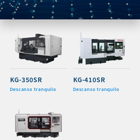
KG-350SR
KG-410SR
Descanso tranquilo
Descanso tranquilo