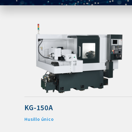
KG-150A
Husillo único