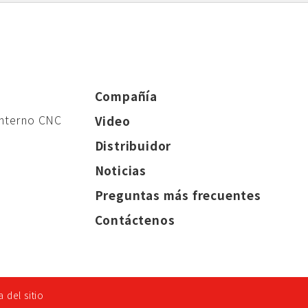
Compañía
interno CNC
Video
Distribuidor
Noticias
Preguntas más frecuentes
Contáctenos
 del sitio