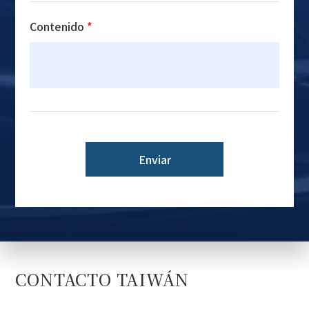
Contenido
*
Enviar
CONTACTO TAIWÁN