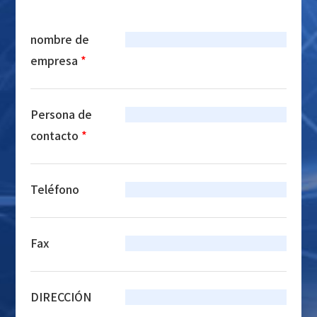
nombre de
empresa
*
Persona de
contacto
*
Teléfono
Fax
DIRECCIÓN