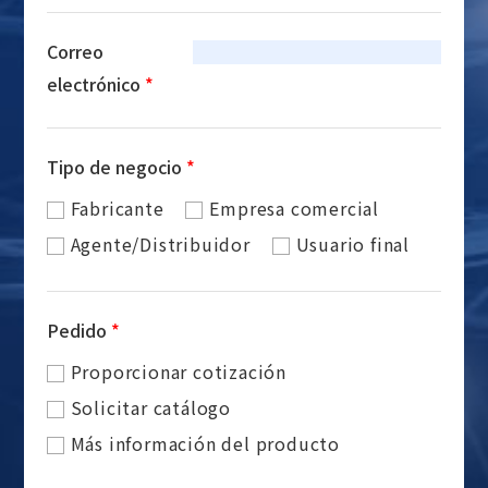
Correo
electrónico
*
Tipo de negocio
*
Fabricante
Empresa comercial
Agente/Distribuidor
Usuario final
Pedido
*
Proporcionar cotización
Solicitar catálogo
Más información del producto