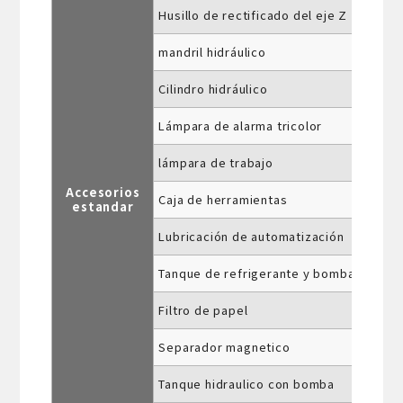
Husillo de rectificado del eje Z
mandril hidráulico
Cilindro hidráulico
Lámpara de alarma tricolor
lámpara de trabajo
Accesorios
Caja de herramientas
estandar
Lubricación de automatización
Tanque de refrigerante y bomba
Filtro de papel
Separador magnetico
Tanque hidraulico con bomba