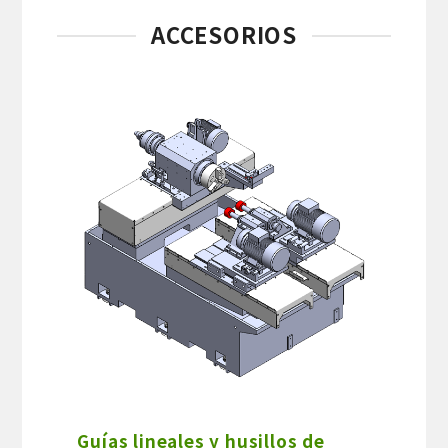
ACCESORIOS
Guías lineales y husillos de