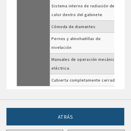
Sistema interno de radiación de
calor dentro del gabinete.
Cómoda de diamantes
Pernos y almohadillas de
nivelación
Manuales de operación mecánica y
eléctrica.
Cubierta completamente cerrada
ATRÁS