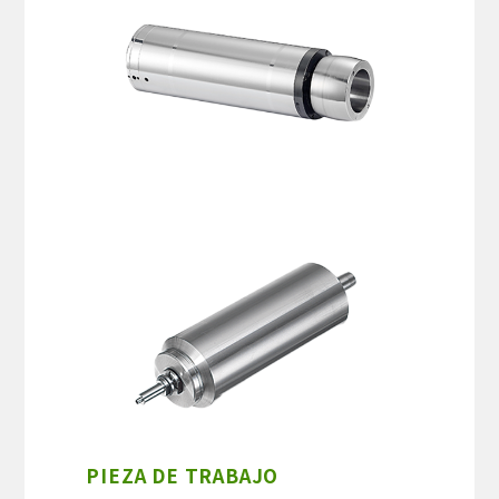
PIEZA DE TRABAJO