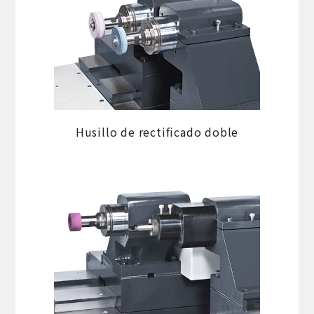
Husillo de rectificado doble