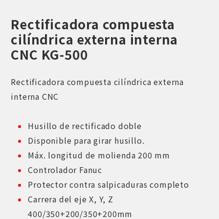
Rectificadora compuesta
cilíndrica externa interna
CNC KG-500
Rectificadora compuesta cilíndrica externa
interna CNC
Husillo de rectificado doble
Disponible para girar husillo.
Máx. longitud de molienda 200 mm
Controlador Fanuc
Protector contra salpicaduras completo
Carrera del eje X, Y, Z
400/350+200/350+200mm