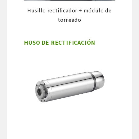
Husillo rectificador + módulo de
torneado
HUSO DE RECTIFICACIÓN