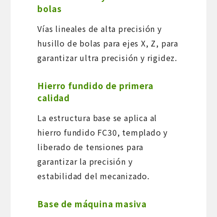
bolas
Vías lineales de alta precisión y
husillo de bolas para ejes X, Z, para
garantizar ultra precisión y rigidez.
Hierro fundido de primera
calidad
La estructura base se aplica al
hierro fundido FC30, templado y
liberado de tensiones para
garantizar la precisión y
estabilidad del mecanizado.
Base de máquina masiva