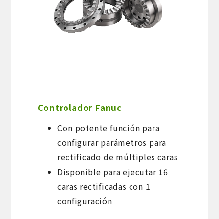
Controlador Fanuc
Con potente función para
configurar parámetros para
rectificado de múltiples caras
Disponible para ejecutar 16
caras rectificadas con 1
configuración