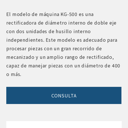
El modelo de máquina KG-500 es una
rectificadora de diámetro interno de doble eje
con dos unidades de husillo interno
independientes. Este modelo es adecuado para
procesar piezas con un gran recorrido de
mecanizado y un amplio rango de rectificado,
capaz de manejar piezas con un diámetro de 400
o más.
CONSULTA