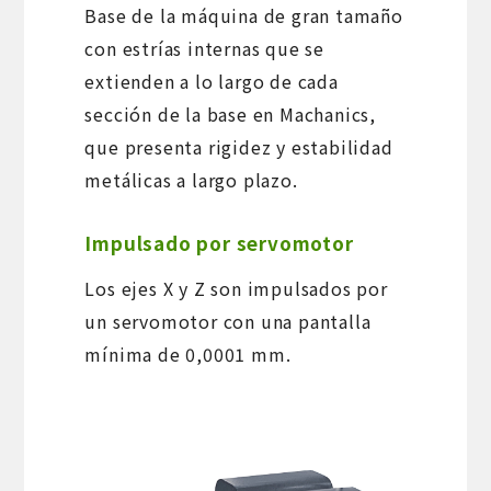
Base de la máquina de gran tamaño
con estrías internas que se
extienden a lo largo de cada
sección de la base en Machanics,
que presenta rigidez y estabilidad
metálicas a largo plazo.
Impulsado por servomotor
Los ejes X y Z son impulsados por
un servomotor con una pantalla
mínima de 0,0001 mm.