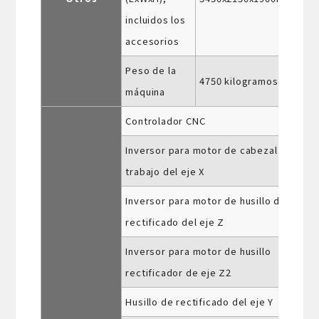
incluidos los
accesorios
Peso de la
4750 kilogramos
máquina
Controlador CNC
Inversor para motor de cabezal de
trabajo del eje X
Inversor para motor de husillo de
rectificado del eje Z
Inversor para motor de husillo
rectificador de eje Z2
Husillo de rectificado del eje Y