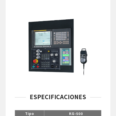
ESPECIFICACIONES
Tipo
KG-500