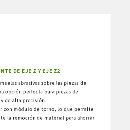
TE DE EJE Z Y EJE Z2
 muelas abrasivas sobre las piezas de
una opción perfecta para piezas de
y de alta precisión.
ar con módulo de torno, lo que permite
te la remoción de material para ahorrar