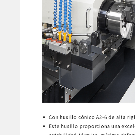
Con husillo cónico A2-6 de alta rig
Este husillo proporciona una excel