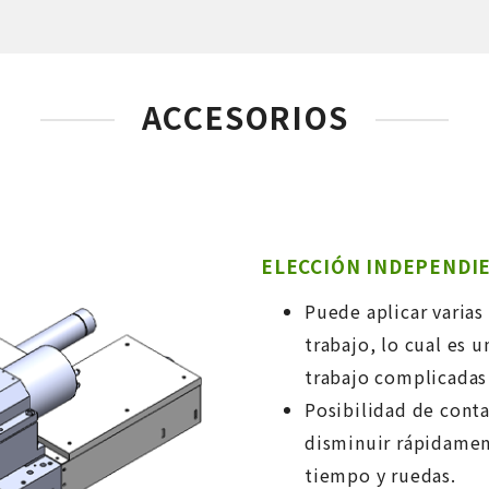
ACCESORIOS
ELECCIÓN INDEPENDIEN
Puede aplicar varias
trabajo, lo cual es 
trabajo complicadas 
Posibilidad de cont
disminuir rápidamen
tiempo y ruedas.