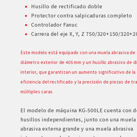
Husillo de rectificado doble
Protector contra salpicaduras completo
Controlador Fanuc
Carrera del eje X, Y, Z 750/320+150/320
Este modelo está equipado con una muela abrasiva de
diámetro exterior de 405 mm y un husillo abrasivo de 
interior, que garantizan un aumento significativo de la
eficiencia del rectificado y la precisión de piezas de tr
múltiples caras.
El modelo de máquina KG-500LE cuenta con d
husillos independientes, junto con una muela
abrasiva externa grande y una muela abrasiva