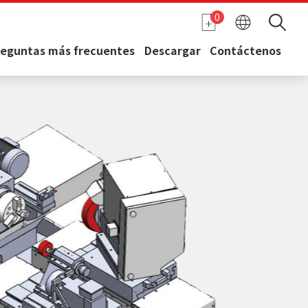
0
reguntas más frecuentes
Descargar
Contáctenos