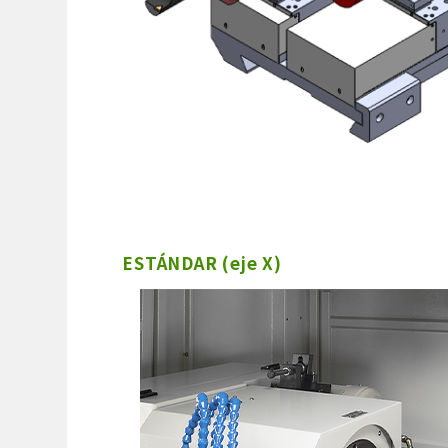
ESTÁNDAR (eje X)