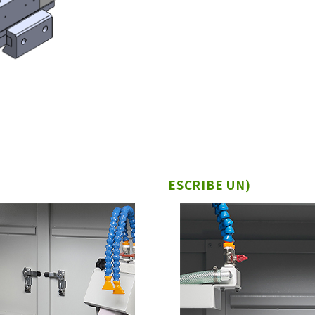
ESCRIBE UN)