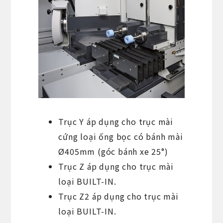
Trục Y áp dụng cho trục mài
cứng loại ống bọc có bánh mài
Ø405mm (góc bánh xe 25°)
Trục Z áp dụng cho trục mài
loại BUILT-IN.
Trục Z2 áp dụng cho trục mài
loại BUILT-IN.