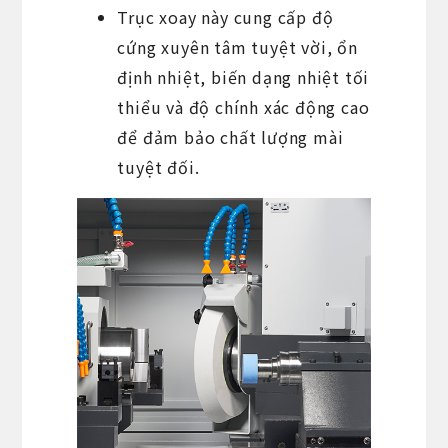
Trục xoay này cung cấp độ
cứng xuyên tâm tuyệt vời, ổn
định nhiệt, biến dạng nhiệt tối
thiểu và độ chính xác động cao
để đảm bảo chất lượng mài
tuyệt đối.