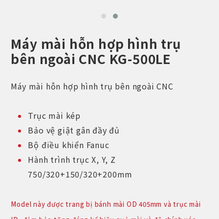
Máy mài hỗn hợp hình trụ
bên ngoài CNC KG-500LE
Máy mài hỗn hợp hình trụ bên ngoài CNC
Trục mài kép
Bảo vệ giật gân đầy đủ
Bộ điều khiển Fanuc
Hành trình trục X, Y, Z
750/320+150/320+200mm
Model này được trang bị bánh mài OD 405mm và trục mài