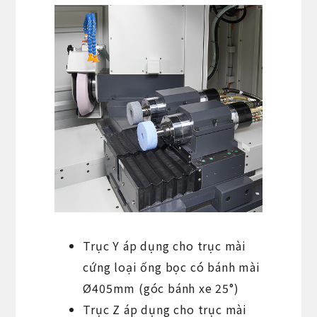
Trục Y áp dụng cho trục mài
cứng loại ống bọc có bánh mài
Ø405mm (góc bánh xe 25°)
Trục Z áp dụng cho trục mài