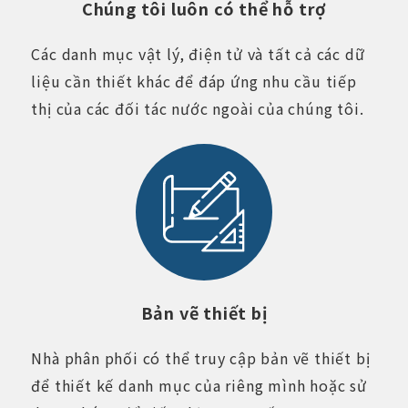
Chúng tôi luôn có thể hỗ trợ
Các danh mục vật lý, điện tử và tất cả các dữ
liệu cần thiết khác để đáp ứng nhu cầu tiếp
thị của các đối tác nước ngoài của chúng tôi.
Bản vẽ thiết bị
Nhà phân phối có thể truy cập bản vẽ thiết bị
để thiết kế danh mục của riêng mình hoặc sử