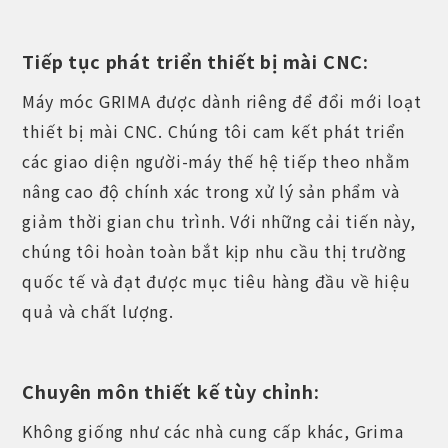
Tiếp tục phát triển thiết bị mài CNC:
Máy móc GRIMA được dành riêng để đổi mới loạt
thiết bị mài CNC. Chúng tôi cam kết phát triển
các giao diện người-máy thế hệ tiếp theo nhằm
nâng cao độ chính xác trong xử lý sản phẩm và
giảm thời gian chu trình. Với những cải tiến này,
chúng tôi hoàn toàn bắt kịp nhu cầu thị trường
quốc tế và đạt được mục tiêu hàng đầu về hiệu
quả và chất lượng.
Chuyên môn thiết kế tùy chỉnh:
Không giống như các nhà cung cấp khác, Grima