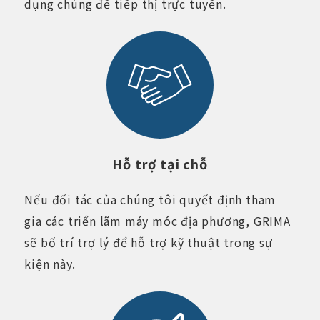
dụng chúng để tiếp thị trực tuyến.
Hỗ trợ tại chỗ
Nếu đối tác của chúng tôi quyết định tham
gia các triển lãm máy móc địa phương, GRIMA
sẽ bố trí trợ lý để hỗ trợ kỹ thuật trong sự
kiện này.