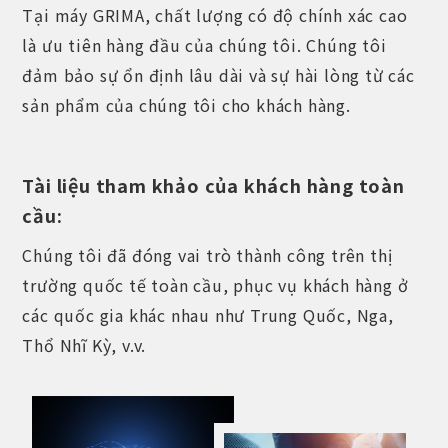
Tại máy GRIMA, chất lượng có độ chính xác cao
là ưu tiên hàng đầu của chúng tôi. Chúng tôi
đảm bảo sự ổn định lâu dài và sự hài lòng từ các
sản phẩm của chúng tôi cho khách hàng.
Tài liệu tham khảo của khách hàng toàn
cầu:
Chúng tôi đã đóng vai trò thành công trên thị
trường quốc tế toàn cầu, phục vụ khách hàng ở
các quốc gia khác nhau như Trung Quốc, Nga,
Thổ Nhĩ Kỳ, v.v.