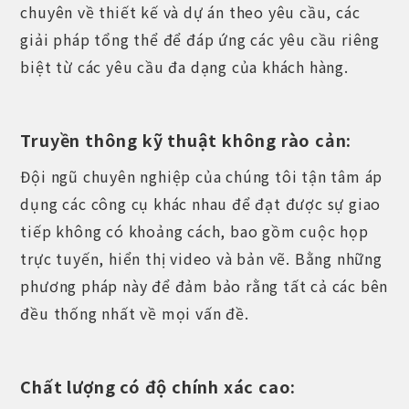
chuyên về thiết kế và dự án theo yêu cầu, các
giải pháp tổng thể để đáp ứng các yêu cầu riêng
biệt từ các yêu cầu đa dạng của khách hàng.
Truyền thông kỹ thuật không rào cản:
Đội ngũ chuyên nghiệp của chúng tôi tận tâm áp
dụng các công cụ khác nhau để đạt được sự giao
tiếp không có khoảng cách, bao gồm cuộc họp
trực tuyến, hiển thị video và bản vẽ. Bằng những
phương pháp này để đảm bảo rằng tất cả các bên
đều thống nhất về mọi vấn đề.
Chất lượng có độ chính xác cao: