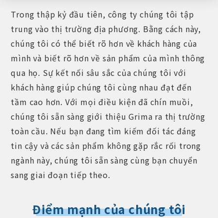
Trong thập kỷ đầu tiên, công ty chúng tôi tập
trung vào thị trường địa phương. Bằng cách này,
chúng tôi có thể biết rõ hơn về khách hàng của
mình và biết rõ hơn về sản phẩm của mình thông
qua họ. Sự kết nối sâu sắc của chúng tôi với
khách hàng giúp chúng tôi cùng nhau đạt đến
tầm cao hơn. Với mọi điều kiện đã chín muồi,
chúng tôi sẵn sàng giới thiệu Grima ra thị trường
toàn cầu. Nếu bạn đang tìm kiếm đối tác đáng
tin cậy và các sản phẩm không gặp rắc rối trong
ngành này, chúng tôi sẵn sàng cùng bạn chuyển
sang giai đoạn tiếp theo.
Điểm mạnh của chúng tôi