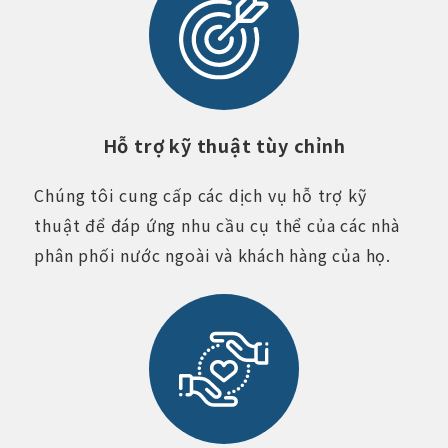
Hỗ trợ kỹ thuật tùy chỉnh
Chúng tôi cung cấp các dịch vụ hỗ trợ kỹ
thuật để đáp ứng nhu cầu cụ thể của các nhà
phân phối nước ngoài và khách hàng của họ.