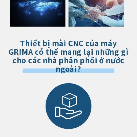
Thiết bị mài CNC của máy
GRIMA có thể mang lại những gì
cho các nhà phân phối ở nước
ngoài?