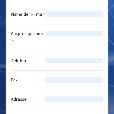
Name der Firma
*
Ansprechpartner
*
Telefon
Fax
Adresse