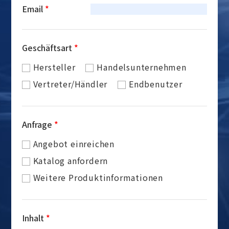
Email
*
Geschäftsart
*
Hersteller
Handelsunternehmen
Vertreter/Händler
Endbenutzer
Anfrage
*
Angebot einreichen
Katalog anfordern
Weitere Produktinformationen
Inhalt
*