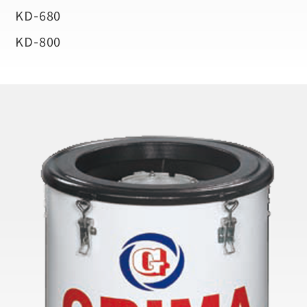
KD-680
KD-800