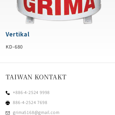
Vertikal
KD-680
TAIWAN KONTAKT
+886-4-2524 9998
886-4-2524 7698
grima5168@gmail.com