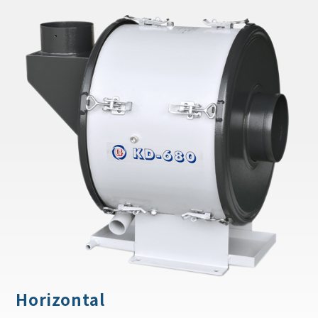
Horizontal