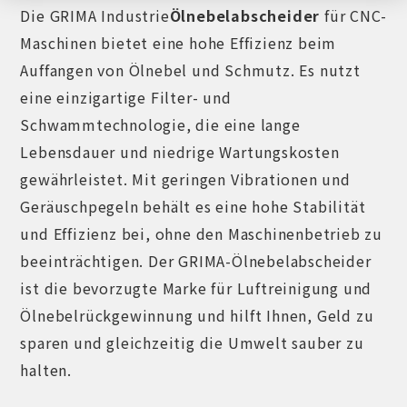
Die GRIMA Industrie
Ölnebelabscheider
für CNC-
Maschinen bietet eine hohe Effizienz beim
Auffangen von Ölnebel und Schmutz. Es nutzt
eine einzigartige Filter- und
Schwammtechnologie, die eine lange
Lebensdauer und niedrige Wartungskosten
gewährleistet. Mit geringen Vibrationen und
Geräuschpegeln behält es eine hohe Stabilität
und Effizienz bei, ohne den Maschinenbetrieb zu
beeinträchtigen. Der GRIMA-Ölnebelabscheider
ist die bevorzugte Marke für Luftreinigung und
Ölnebelrückgewinnung und hilft Ihnen, Geld zu
sparen und gleichzeitig die Umwelt sauber zu
halten.