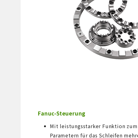
Fanuc-Steuerung
Mit leistungsstarker Funktion zum
Parametern für das Schleifen mehr