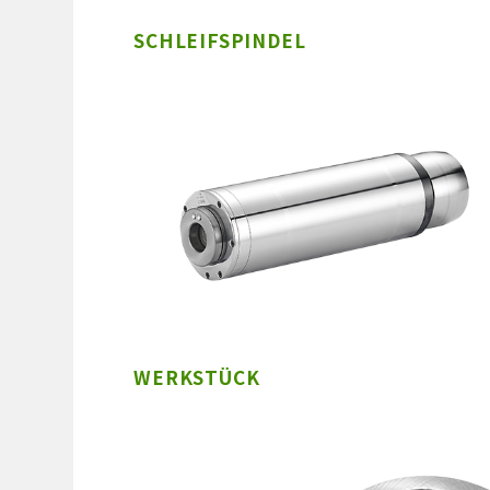
SCHLEIFSPINDEL
WERKSTÜCK