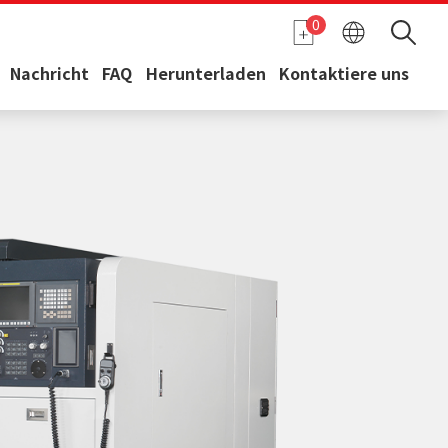
0
Nachricht
FAQ
Herunterladen
Kontaktiere uns