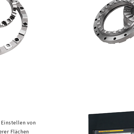
 Einstellen von
erer Flächen