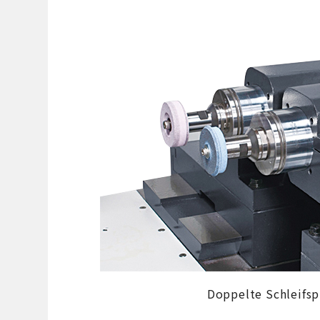
Doppelte Schleifsp