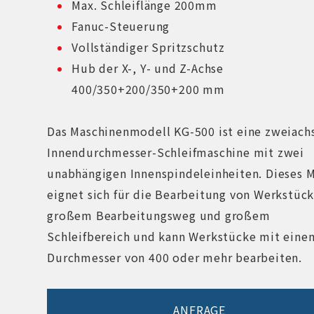
Max. Schleiflänge 200mm
Fanuc-Steuerung
Vollständiger Spritzschutz
Hub der X-, Y- und Z-Achse
400/350+200/350+200 mm
Das Maschinenmodell KG-500 ist eine zweiach
Innendurchmesser-Schleifmaschine mit zwei
unabhängigen Innenspindeleinheiten. Dieses 
eignet sich für die Bearbeitung von Werkstüc
großem Bearbeitungsweg und großem
Schleifbereich und kann Werkstücke mit eine
Durchmesser von 400 oder mehr bearbeiten.
ANFRAGE