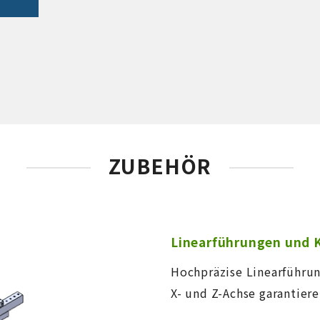
ZUBEHÖR
Linearführungen und 
Hochpräzise Linearführu
X- und Z-Achse garantiere