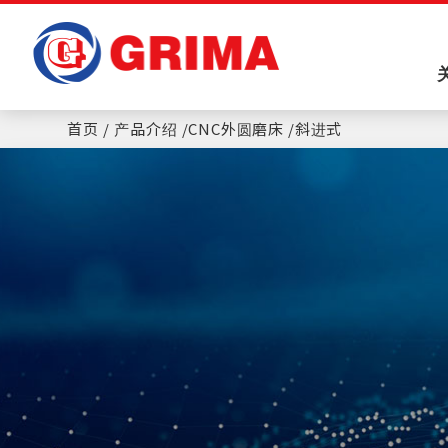
Cookie管理面板
首页
产品介绍
CNC外圆磨床
斜进式