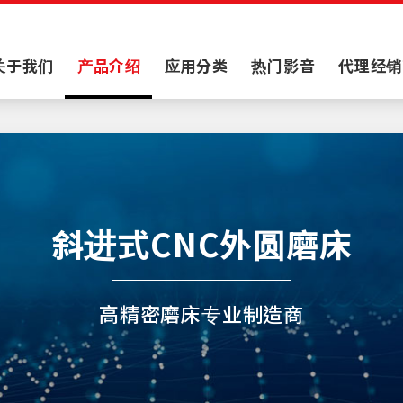
关于我们
产品介绍
应用分类
热门影音
代理经销
斜进式CNC外圆磨床
高精密磨床专业制造商