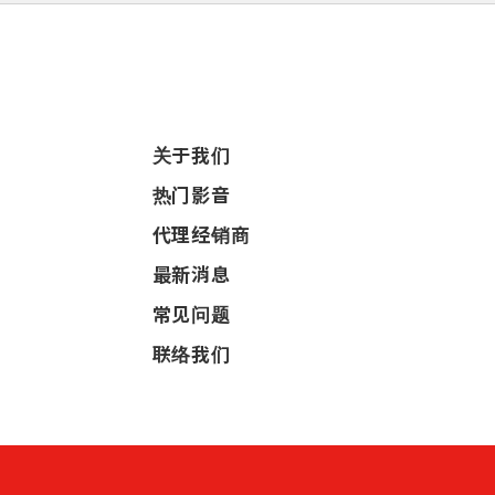
关于我们
热门影音
代理经销商
最新消息
常见问题
联络我们