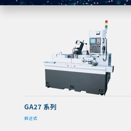
GA27 系列
斜进式