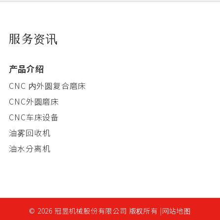
服务资讯
产品介绍
CNC 内外圆复合磨床
CNC外圆磨床
CNC车床设备
油雾回收机
油水分离机
© 2026 冠昱机械股份有限公司 版权所有 |
网站地图