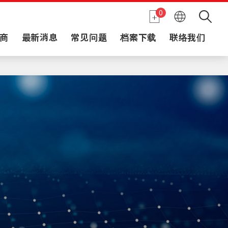
0
商
最新消息
常见问题
档案下载
联络我们