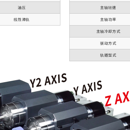
油压
主轴转速
线性滑轨
主轴功率
主轴冷却方式
驱动方式
轨道型式