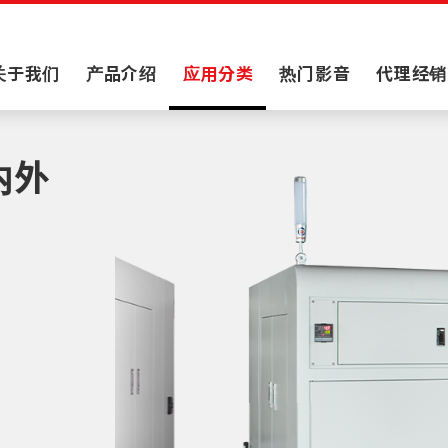
关于我们
产品介绍
应用分类
热门影音
代理经销
轮内外