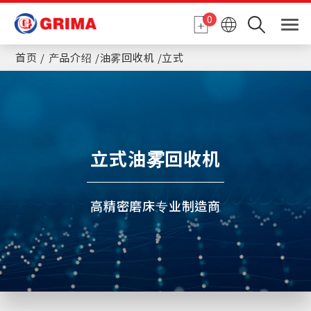
Cookie管理面板
0
首页
产品介绍
油雾回收机
立式
立式油雾回收机
高精密磨床专业制造商