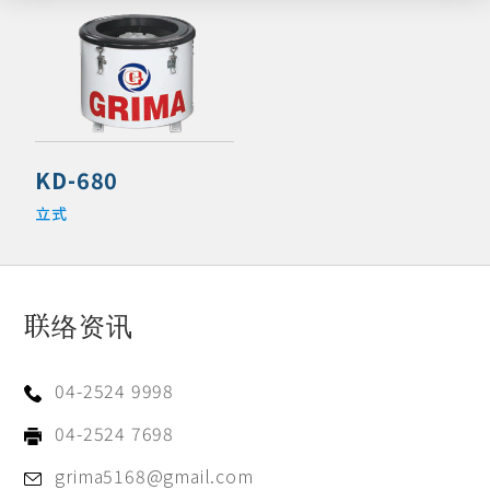
KD-680
立式
联络资讯
04-2524 9998
04-2524 7698
grima5168@gmail.com