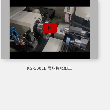
KG-500LE 展场模拟加工