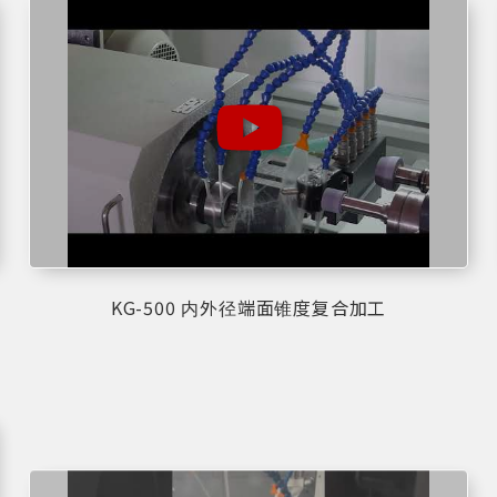
KG-500 内外径端面锥度复合加工