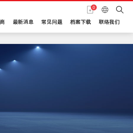
0
商
最新消息
常见问题
档案下载
联络我们