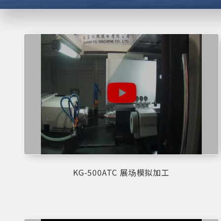
KG-500ATC 展场模拟加工