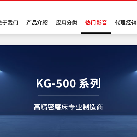
关于我们
产品介绍
应用分类
热门影音
代理经销
KG-500 系列
高精密磨床专业制造商