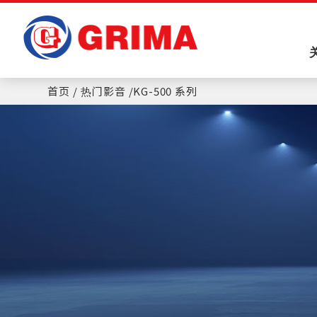
Cookie管理面板
首页
热门影音
KG-500 系列