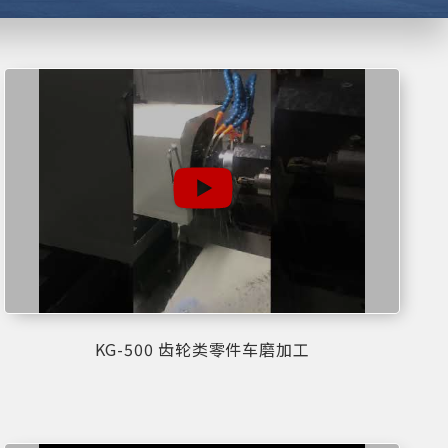
KG-500 齿轮类零件车磨加工