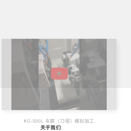
KG-500L 车磨（刀塔）模拟加工
关于我们