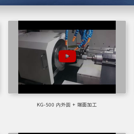
KG-500 内外圆 + 端面加工