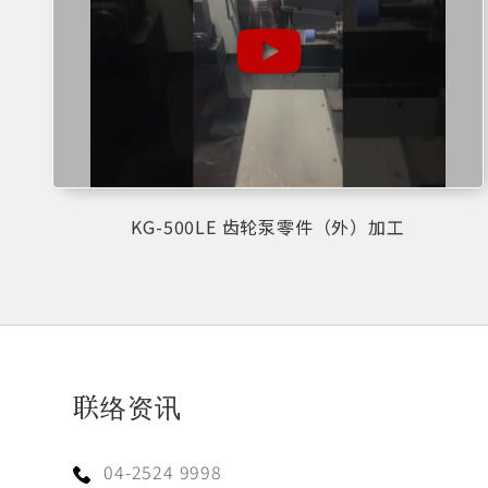
KG-500LE 齿轮泵零件（外）加工
联络资讯
04-2524 9998